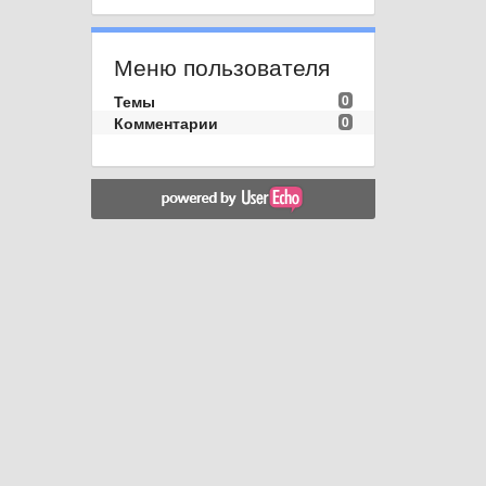
Меню пользователя
Темы
0
Комментарии
0