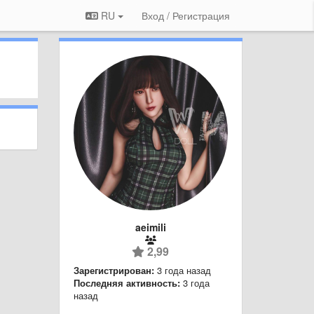
RU
Вход / Регистрация
aeimili
2,99
Зарегистрирован:
3 года назад
Последняя активность:
3 года
назад