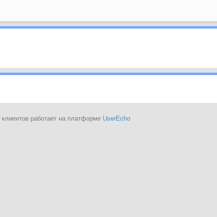
 клиентов работает на платформе
UserEcho