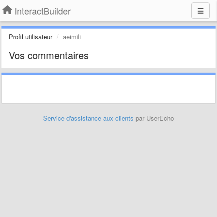
InteractBuilder
Profil utilisateur
aeimili
Vos commentaires
Service d'assistance aux clients
par UserEcho